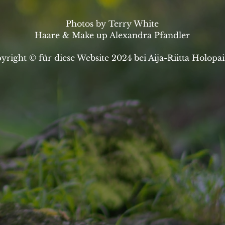
Photos by Terry White
Haare & Make up Alexandra Pfandler
yright © für diese Website 2024 bei Aija-Riitta Holopa